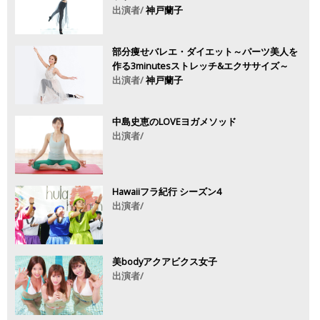
出演者/
神戸蘭子
部分痩せバレエ・ダイエット～パーツ美人を
作る3minutesストレッチ&エクササイズ～
出演者/
神戸蘭子
中島史恵のLOVEヨガメソッド
出演者/
Hawaiiフラ紀行 シーズン4
出演者/
美bodyアクアビクス女子
出演者/