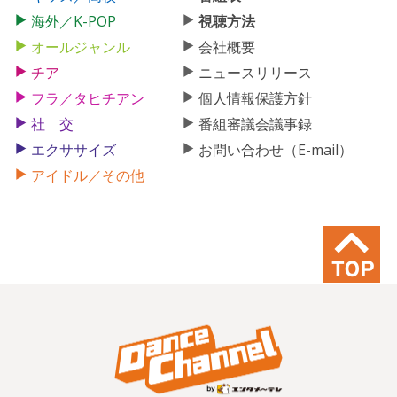
海外／K-POP
視聴方法
オールジャンル
会社概要
チア
ニュースリリース
フラ／タヒチアン
個人情報保護方針
社 交
番組審議会議事録
エクササイズ
お問い合わせ（E-mail）
アイドル／その他