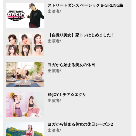
ストリートダンス ベーシック B-GIRLING編
出演者/
【自撮り美女】家トレはじめました！
出演者/
ヨガから始まる美女の休日
出演者/
ENJOY！チア☆エクサ
出演者/
ヨガから始まる美女の休日シーズン2
出演者/