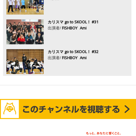
カリスマ go to SKOOL！ #31
出演者/
FISHBOY
Ami
カリスマ go to SKOOL！ #32
出演者/
FISHBOY
Ami