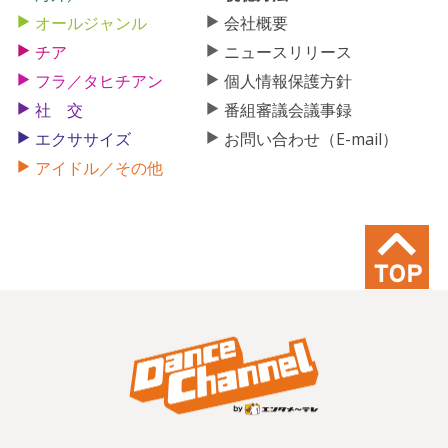
オールジャンル
会社概要
チア
ニュースリリース
フラ／タヒチアン
個人情報保護方針
社 交
番組審議会議事録
エクササイズ
お問い合わせ（E-mail）
アイドル／その他