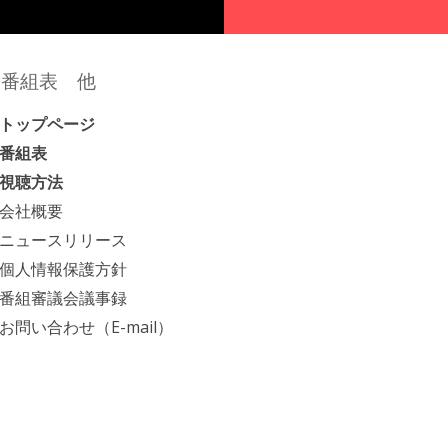
番組表 他
トップページ
番組表
視聴方法
会社概要
ニュースリリース
個人情報保護方針
番組審議会議事録
お問い合わせ（E-mail）