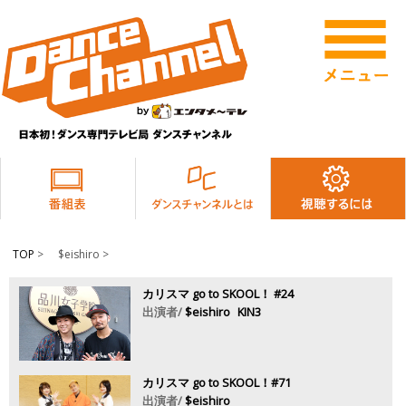
TOP
>
$eishiro >
カリスマ go to SKOOL！ #24
出演者/
$eishiro
KIN3
カリスマ go to SKOOL！#71
出演者/
$eishiro