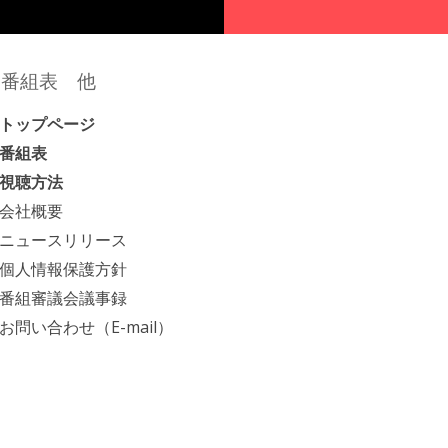
番組表 他
トップページ
番組表
視聴方法
会社概要
ニュースリリース
個人情報保護方針
番組審議会議事録
お問い合わせ（E-mail）